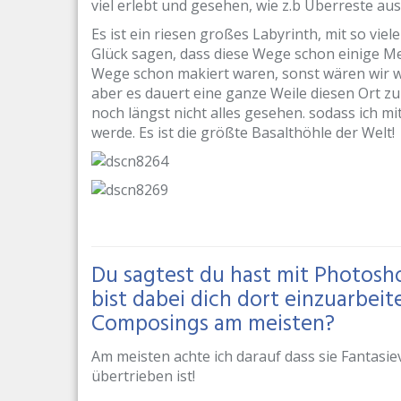
viel erlebt und gesehen, wie z.b Überreste aus
Es ist ein riesen großes Labyrinth, mit so vie
Glück sagen, dass diese Wege schon einige M
Wege schon makiert waren, sonst wären wir w
aber es dauert eine ganze Weile diesen Ort z
noch längst nicht alles gesehen. sodass ich m
werde. Es ist die größte Basalthöhle der Welt!
Du sagtest du hast mit Photos
bist dabei dich dort einzuarbei
Composings am meisten?
Am meisten achte ich darauf dass sie Fantasiev
übertrieben ist!