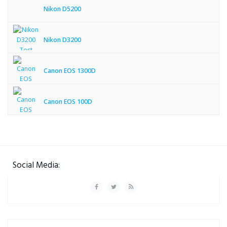
Nikon D5200
Nikon D3200
Canon EOS 1300D
Canon EOS 100D
Social Media: