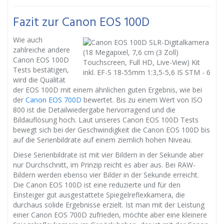
Fazit zur Canon EOS 100D
Wie auch
zahlreiche andere
Canon EOS 100D
Tests bestätigen,
wird die Qualität
der EOS 100D mit einem ähnlichen guten Ergebnis, wie bei
der
Canon EOS 700D
bewertet. Bis zu einem Wert von ISO
800 ist die Detailwiedergabe hervorragend und die
Bildauflösung hoch. Laut unseres Canon EOS 100D Tests
bewegt sich bei der Geschwindigkeit die Canon EOS 100D bis
auf die Serienbildrate auf einem ziemlich hohen Niveau.
Diese Serienbildrate ist mit vier Bildern in der Sekunde aber
nur Durchschnitt, im Prinzip reicht es aber aus. Bei RAW-
Bildern werden ebenso vier Bilder in der Sekunde erreicht.
Die Canon EOS 100D ist eine reduzierte und für den
Einsteiger gut ausgestattete Spiegelreflexkamera, die
durchaus solide Ergebnisse erzielt. Ist man mit der Leistung
einer Canon EOS 700D zufrieden, möchte aber eine kleinere