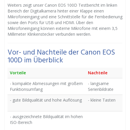
Weiters zeigt unser Canon EOS 100D Testbericht im linken
Bereich der Digitalkamera hinter einer Klappe einen
Mikrofoneingang und eine Schnittstelle für die Fernbedienung
sowie den Ports für USB und HDMI. Über den
Mikrofoneingang können externe Mikrofone mit einem 3,5
Millimeter Klinkenstecker verbunden werden.
Vor- und Nachteile der Canon EOS
100D im Überblick
Vorteile
Nachteile
- kompakte Abmessungen mit großem
- langsame
Funktionsumfang
Serienbildrate
- gute Bildqualität und hohe Auflösung
- kleine Tasten
- ausgezeichnete Bildqualität im hohen
ISO-Bereich