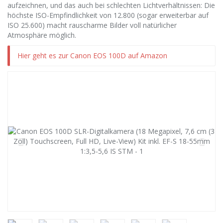
aufzeichnen, und das auch bei schlechten Lichtverhältnissen: Die
höchste ISO-Empfindlichkeit von 12.800 (sogar erweiterbar auf
ISO 25.600) macht rauscharme Bilder voll natürlicher
Atmosphäre möglich.
Hier geht es zur Canon EOS 100D auf Amazon