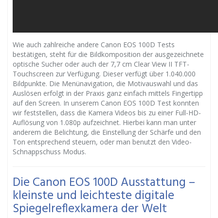
Wie auch zahlreiche andere Canon EOS 100D Tests
bestätigen, steht für die Bildkomposition der ausgezeichnete
optische Sucher oder auch der 7,7 cm Clear View II TFT-
Touchscreen zur Verfügung. Dieser verfügt über 1.040.000
Bildpunkte. Die Menünavigation, die Motivauswahl und das
Auslösen erfolgt in der Praxis ganz einfach mittels Fingertipp
auf den Screen. In unserem Canon EOS 100D Test konnten
wir feststellen, dass die Kamera Videos bis zu einer Full-HD-
Auflösung von 1.080p aufzeichnet. Hierbei kann man unter
anderem die Belichtung, die Einstellung der Schärfe und den
Ton entsprechend steuern, oder man benutzt den Video-
Schnappschuss Modus.
Die Canon EOS 100D Ausstattung –
kleinste und leichteste digitale
Spiegelreflexkamera der Welt