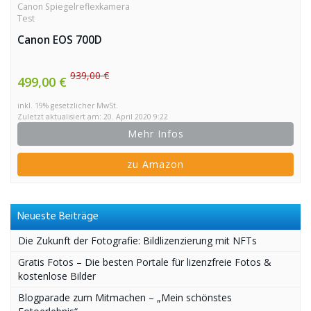
Canon Spiegelreflexkamera
Test
Canon EOS 700D
939,00 €
499,00 €
inkl. 19% gesetzlicher MwSt.
Zuletzt aktualisiert am: 20. April 2020 9:22
Mehr Infos
zu Amazon
Neueste Beiträge
Die Zukunft der Fotografie: Bildlizenzierung mit NFTs
Gratis Fotos – Die besten Portale für lizenzfreie Fotos &
kostenlose Bilder
Blogparade zum Mitmachen – „Mein schönstes