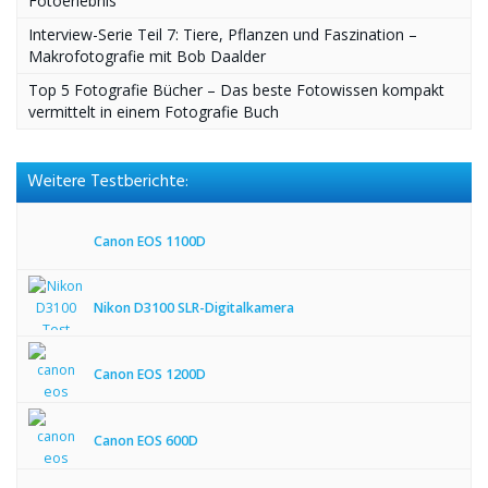
Fotoerlebnis“
Interview-Serie Teil 7: Tiere, Pflanzen und Faszination –
Makrofotografie mit Bob Daalder
Top 5 Fotografie Bücher – Das beste Fotowissen kompakt
vermittelt in einem Fotografie Buch
Weitere Testberichte:
Canon EOS 1100D
Nikon D3100 SLR-Digitalkamera
Canon EOS 1200D
Canon EOS 600D