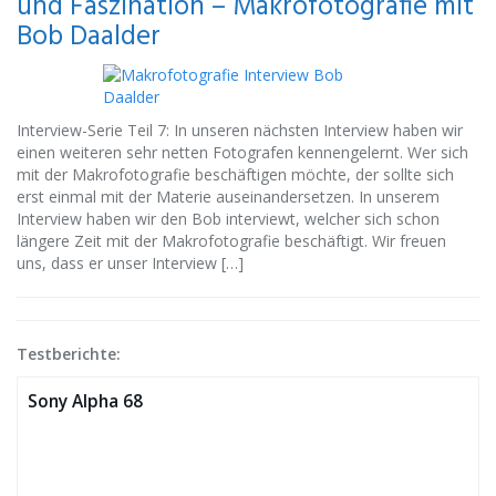
und Faszination – Makrofotografie mit
Bob Daalder
Interview-Serie Teil 7: In unseren nächsten Interview haben wir
einen weiteren sehr netten Fotografen kennengelernt. Wer sich
mit der Makrofotografie beschäftigen möchte, der sollte sich
erst einmal mit der Materie auseinandersetzen. In unserem
Interview haben wir den Bob interviewt, welcher sich schon
längere Zeit mit der Makrofotografie beschäftigt. Wir freuen
uns, dass er unser Interview […]
Testberichte:
Sony Alpha 68