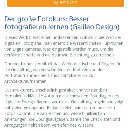
zu Amazon
Der große Fotokurs: Besser
fotografieren lernen (Galileo Design)
Dieses Werk bietet einen umfassenden Einblick in die Welt der
digitalen Fotografie. Man erlernt die wesentlichsten Funktionen
von Digitalkameras, was eingestellt werden muss, um die
perfekte Schärfe und die optimale Belichtung zu erreichen.
Darüber hinaus vermittelt das Werk praktische und Regeln für
die Gestaltung von verschiedensten Motiven von der
Porträtaufnahme über Landschaftsbilder bis zu
Architekturaufnahmen.
Gut strukturiert, anschaulich gestaltet und verständlich
formuliert erklärt die Autorin die technischen Grundlagen des
digitalen Fotografierens, vermittelt Gestaltungsregeln und zeigt
mit vielen gelungenen Bildbeispielen, wie man zu besseren
Fotos kommt. Die zahlreichen und wirklich hilfreichen
Anleitungen, die Übungsaufgaben, zahlreiche Checklisten und
Anregungen helfen beim Vertiefen des Wissens.