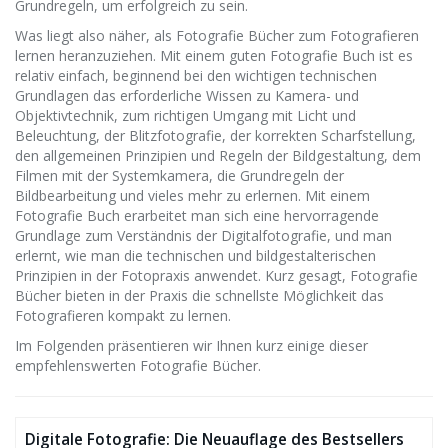
Grundregeln, um erfolgreich zu sein.
Was liegt also näher, als Fotografie Bücher zum Fotografieren
lernen heranzuziehen. Mit einem guten Fotografie Buch ist es
relativ einfach, beginnend bei den wichtigen technischen
Grundlagen das erforderliche Wissen zu Kamera- und
Objektivtechnik, zum richtigen Umgang mit Licht und
Beleuchtung, der Blitzfotografie, der korrekten Scharfstellung,
den allgemeinen Prinzipien und Regeln der Bildgestaltung, dem
Filmen mit der Systemkamera, die Grundregeln der
Bildbearbeitung und vieles mehr zu erlernen. Mit einem
Fotografie Buch erarbeitet man sich eine hervorragende
Grundlage zum Verständnis der Digitalfotografie, und man
erlernt, wie man die technischen und bildgestalterischen
Prinzipien in der Fotopraxis anwendet. Kurz gesagt, Fotografie
Bücher bieten in der Praxis die schnellste Möglichkeit das
Fotografieren kompakt zu lernen.
Im Folgenden präsentieren wir Ihnen kurz einige dieser
empfehlenswerten Fotografie Bücher.
Digitale Fotografie: Die Neuauflage des Bestsellers