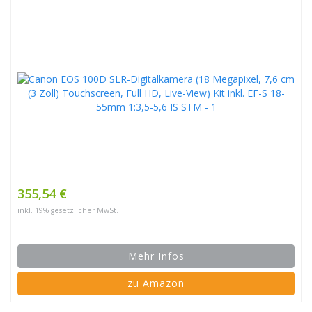
355,54 €
inkl. 19% gesetzlicher MwSt.
Mehr Infos
zu Amazon