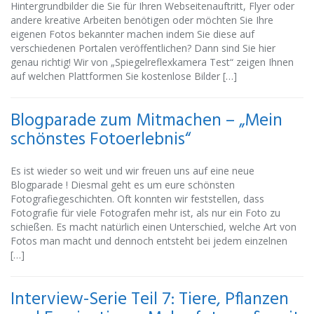
Hintergrundbilder die Sie für Ihren Webseitenauftritt, Flyer oder
andere kreative Arbeiten benötigen oder möchten Sie Ihre
eigenen Fotos bekannter machen indem Sie diese auf
verschiedenen Portalen veröffentlichen? Dann sind Sie hier
genau richtig! Wir von „Spiegelreflexkamera Test“ zeigen Ihnen
auf welchen Plattformen Sie kostenlose Bilder […]
Blogparade zum Mitmachen – „Mein
schönstes Fotoerlebnis“
Es ist wieder so weit und wir freuen uns auf eine neue
Blogparade ! Diesmal geht es um eure schönsten
Fotografiegeschichten. Oft konnten wir feststellen, dass
Fotografie für viele Fotografen mehr ist, als nur ein Foto zu
schießen. Es macht natürlich einen Unterschied, welche Art von
Fotos man macht und dennoch entsteht bei jedem einzelnen
[…]
Interview-Serie Teil 7: Tiere, Pflanzen