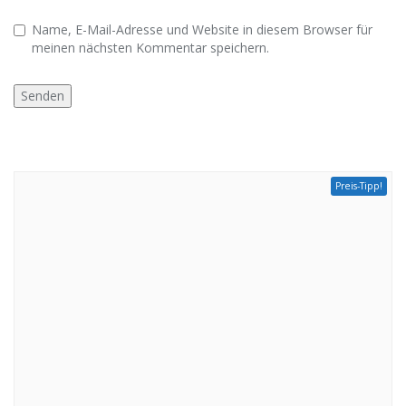
Name, E-Mail-Adresse und Website in diesem Browser für
meinen nächsten Kommentar speichern.
Preis-Tipp!