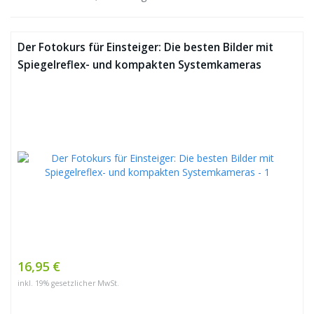
Der Fotokurs für Einsteiger: Die besten Bilder mit
Spiegelreflex- und kompakten Systemkameras
16,95 €
inkl. 19% gesetzlicher MwSt.