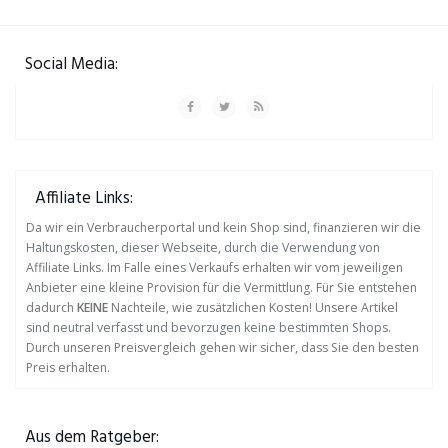
Social Media:
Affiliate Links:
Da wir ein Verbraucherportal und kein Shop sind, finanzieren wir die
Haltungskosten, dieser Webseite, durch die Verwendung von
Affiliate Links. Im Falle eines Verkaufs erhalten wir vom jeweiligen
Anbieter eine kleine Provision für die Vermittlung. Für Sie entstehen
dadurch
KEINE
Nachteile, wie zusätzlichen Kosten! Unsere Artikel
sind neutral verfasst und bevorzugen keine bestimmten Shops.
Durch unseren Preisvergleich gehen wir sicher, dass Sie den besten
Preis erhalten.
Aus dem Ratgeber: