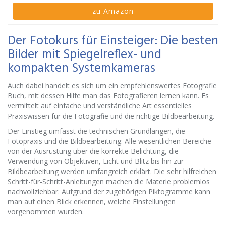
zu Amazon
Der Fotokurs für Einsteiger: Die besten
Bilder mit Spiegelreflex- und
kompakten Systemkameras
Auch dabei handelt es sich um ein empfehlenswertes Fotografie
Buch, mit dessen Hilfe man das Fotografieren lernen kann. Es
vermittelt auf einfache und verständliche Art essentielles
Praxiswissen für die Fotografie und die richtige Bildbearbeitung.
Der Einstieg umfasst die technischen Grundlangen, die
Fotopraxis und die Bildbearbeitung: Alle wesentlichen Bereiche
von der Ausrüstung über die korrekte Belichtung, die
Verwendung von Objektiven, Licht und Blitz bis hin zur
Bildbearbeitung werden umfangreich erklärt. Die sehr hilfreichen
Schritt-für-Schritt-Anleitungen machen die Materie problemlos
nachvollziehbar. Aufgrund der zugehörigen Piktogramme kann
man auf einen Blick erkennen, welche Einstellungen
vorgenommen wurden.