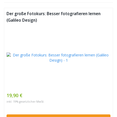
Der große Fotokurs: Besser fotografieren lernen
(Galileo Design)
19,90 €
inkl. 19% gesetzlicher MwSt.