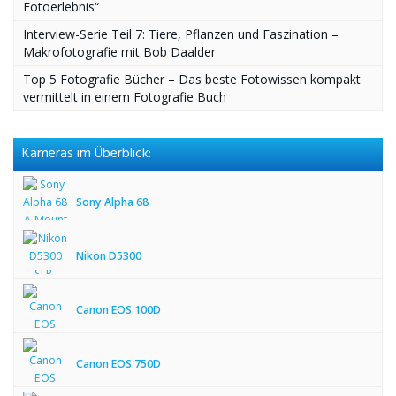
Fotoerlebnis“
Interview-Serie Teil 7: Tiere, Pflanzen und Faszination –
Makrofotografie mit Bob Daalder
Top 5 Fotografie Bücher – Das beste Fotowissen kompakt
vermittelt in einem Fotografie Buch
Kameras im Überblick:
Sony Alpha 68
Nikon D5300
Canon EOS 100D
Canon EOS 750D