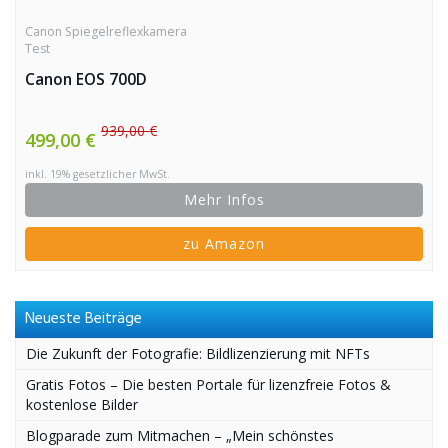
Canon Spiegelreflexkamera
Test
Canon EOS 700D
939,00 €
499,00 €
inkl. 19% gesetzlicher MwSt.
Mehr Infos
zu Amazon
Neueste Beiträge
Die Zukunft der Fotografie: Bildlizenzierung mit NFTs
Gratis Fotos – Die besten Portale für lizenzfreie Fotos &
kostenlose Bilder
Blogparade zum Mitmachen – „Mein schönstes