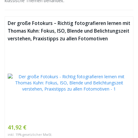
klassische Themen behandelt.
Der große Fotokurs – Richtig fotografieren lernen mit
Thomas Kuhn: Fokus, ISO, Blende und Belichtungszeit
verstehen, Praxistipps zu allen Fotomotiven
41,92 €
inkl. 19% gesetzlicher MwSt.