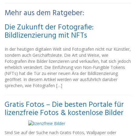
Mehr aus dem Ratgeber:
Die Zukunft der Fotografie:
Bildlizenzierung mit NFTs
In der heutigen digitalen Welt sind Fotografen nicht nur Künstler,
sondern auch Geschäftsleute. Die Art und Weise, wie
Fotografen ihre Bilder lizenzieren und verkaufen, hat sich jedoch
erheblich verändert. Die Einführung von Non-Fungible Tokens
(NFTs) hat die Tür zu einer neuen Ära der Bildlizenzierung
geöffnet. In diesem Artikel werden wir ausführlich darüber
sprechen, wie Fotografen […]
Gratis Fotos – Die besten Portale für
lizenzfreie Fotos & kostenlose Bilder
Sind Sie auf der Suche nach Gratis Fotos, Wallpaper oder