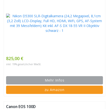
825,00 €
inkl. 19% gesetzlicher MwSt.
Mehr Infos
zu Amazon
Canon EOS 100D