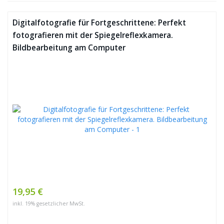
Digitalfotografie für Fortgeschrittene: Perfekt
fotografieren mit der Spiegelreflexkamera.
Bildbearbeitung am Computer
19,95 €
inkl. 19% gesetzlicher MwSt.