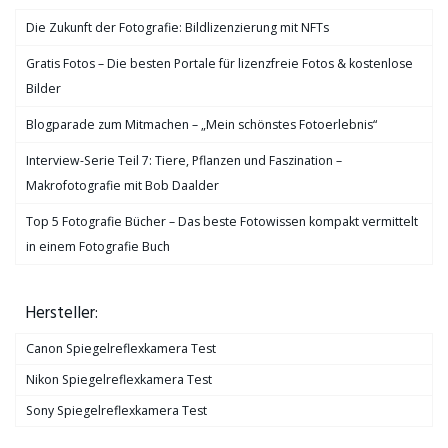
Die Zukunft der Fotografie: Bildlizenzierung mit NFTs
Gratis Fotos – Die besten Portale für lizenzfreie Fotos & kostenlose
Bilder
Blogparade zum Mitmachen – „Mein schönstes Fotoerlebnis“
Interview-Serie Teil 7: Tiere, Pflanzen und Faszination –
Makrofotografie mit Bob Daalder
Top 5 Fotografie Bücher – Das beste Fotowissen kompakt vermittelt
in einem Fotografie Buch
Hersteller:
Canon Spiegelreflexkamera Test
Nikon Spiegelreflexkamera Test
Sony Spiegelreflexkamera Test