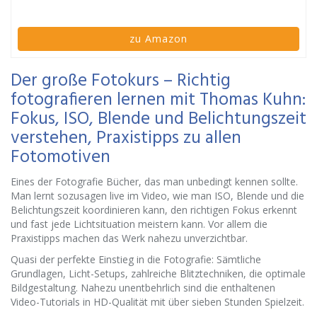
zu Amazon
Der große Fotokurs – Richtig
fotografieren lernen mit Thomas Kuhn:
Fokus, ISO, Blende und Belichtungszeit
verstehen, Praxistipps zu allen
Fotomotiven
Eines der Fotografie Bücher, das man unbedingt kennen sollte.
Man lernt sozusagen live im Video, wie man ISO, Blende und die
Belichtungszeit koordinieren kann, den richtigen Fokus erkennt
und fast jede Lichtsituation meistern kann. Vor allem die
Praxistipps machen das Werk nahezu unverzichtbar.
Quasi der perfekte Einstieg in die Fotografie: Sämtliche
Grundlagen, Licht-Setups, zahlreiche Blitztechniken, die optimale
Bildgestaltung. Nahezu unentbehrlich sind die enthaltenen
Video-Tutorials in HD-Qualität mit über sieben Stunden Spielzeit.