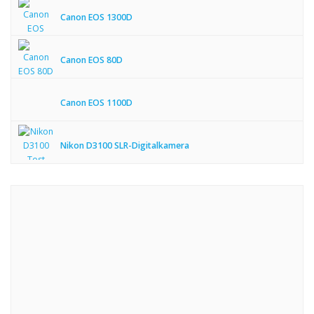
Canon EOS 1300D
Canon EOS 80D
Canon EOS 1100D
Nikon D3100 SLR-Digitalkamera