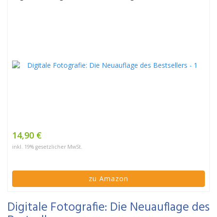
14,90 €
inkl. 19% gesetzlicher MwSt.
zu Amazon
Digitale Fotografie: Die Neuauflage des