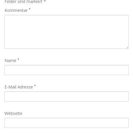
Felder sind markiert *
*
Kommentar
*
Name
*
E-Mail Adresse
Webseite