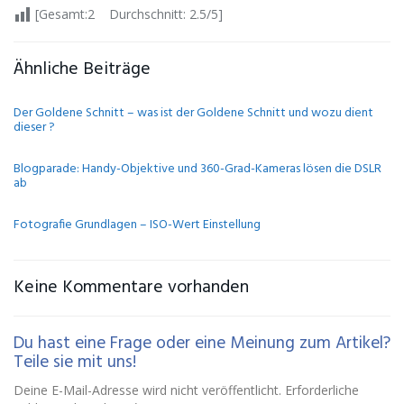
[Gesamt:2 Durchschnitt: 2.5/5]
Ähnliche Beiträge
Der Goldene Schnitt – was ist der Goldene Schnitt und wozu dient
dieser ?
Blogparade: Handy-Objektive und 360-Grad-Kameras lösen die DSLR
ab
Fotografie Grundlagen – ISO-Wert Einstellung
Keine Kommentare vorhanden
Du hast eine Frage oder eine Meinung zum Artikel?
Teile sie mit uns!
Deine E-Mail-Adresse wird nicht veröffentlicht. Erforderliche