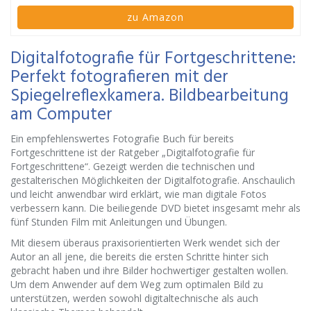
zu Amazon
Digitalfotografie für Fortgeschrittene:
Perfekt fotografieren mit der
Spiegelreflexkamera. Bildbearbeitung
am Computer
Ein empfehlenswertes Fotografie Buch für bereits
Fortgeschrittene ist der Ratgeber „Digitalfotografie für
Fortgeschrittene“. Gezeigt werden die technischen und
gestalterischen Möglichkeiten der Digitalfotografie. Anschaulich
und leicht anwendbar wird erklärt, wie man digitale Fotos
verbessern kann. Die beiliegende DVD bietet insgesamt mehr als
fünf Stunden Film mit Anleitungen und Übungen.
Mit diesem überaus praxisorientierten Werk wendet sich der
Autor an all jene, die bereits die ersten Schritte hinter sich
gebracht haben und ihre Bilder hochwertiger gestalten wollen.
Um dem Anwender auf dem Weg zum optimalen Bild zu
unterstützen, werden sowohl digitaltechnische als auch