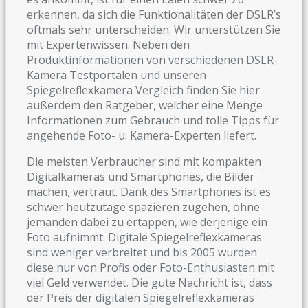
erkennen, da sich die Funktionalitäten der DSLR’s
oftmals sehr unterscheiden. Wir unterstützen Sie
mit Expertenwissen. Neben den
Produktinformationen von verschiedenen DSLR-
Kamera Testportalen und unseren
Spiegelreflexkamera Vergleich finden Sie hier
außerdem den Ratgeber, welcher eine Menge
Informationen zum Gebrauch und tolle Tipps für
angehende Foto- u. Kamera-Experten liefert.
Die meisten Verbraucher sind mit kompakten
Digitalkameras und Smartphones, die Bilder
machen, vertraut. Dank des Smartphones ist es
schwer heutzutage spazieren zugehen, ohne
jemanden dabei zu ertappen, wie derjenige ein
Foto aufnimmt. Digitale Spiegelreflexkameras
sind weniger verbreitet und bis 2005 wurden
diese nur von Profis oder Foto-Enthusiasten mit
viel Geld verwendet. Die gute Nachricht ist, dass
der Preis der digitalen Spiegelreflexkameras