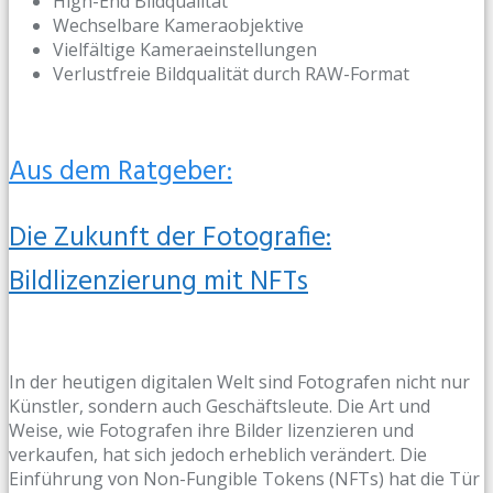
High-End Bildqualität
Wechselbare Kameraobjektive
Vielfältige Kameraeinstellungen
Verlustfreie Bildqualität durch RAW-Format
Aus dem Ratgeber:
Die Zukunft der Fotografie:
Bildlizenzierung mit NFTs
In der heutigen digitalen Welt sind Fotografen nicht nur
Künstler, sondern auch Geschäftsleute. Die Art und
Weise, wie Fotografen ihre Bilder lizenzieren und
verkaufen, hat sich jedoch erheblich verändert. Die
Einführung von Non-Fungible Tokens (NFTs) hat die Tür