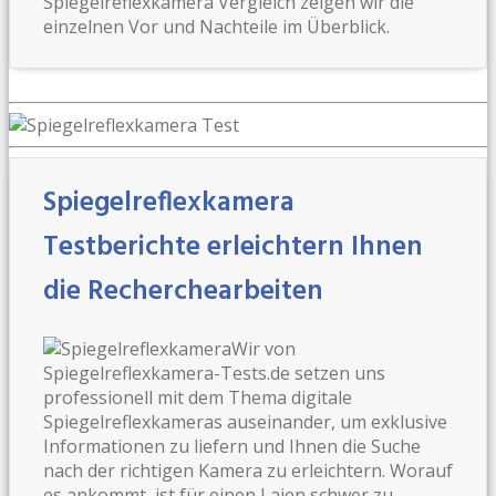
Spiegelreflexkamera Vergleich zeigen wir die
einzelnen Vor und Nachteile im Überblick.
Spiegelreflexkamera
Testberichte erleichtern Ihnen
die Recherchearbeiten
Wir von
Spiegelreflexkamera-Tests.de setzen uns
professionell mit dem Thema digitale
Spiegelreflexkameras auseinander, um exklusive
Informationen zu liefern und Ihnen die Suche
nach der richtigen Kamera zu erleichtern. Worauf
es ankommt, ist für einen Laien schwer zu