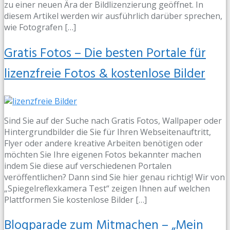
zu einer neuen Ära der Bildlizenzierung geöffnet. In
diesem Artikel werden wir ausführlich darüber sprechen,
wie Fotografen […]
Gratis Fotos – Die besten Portale für
lizenzfreie Fotos & kostenlose Bilder
Sind Sie auf der Suche nach Gratis Fotos, Wallpaper oder
Hintergrundbilder die Sie für Ihren Webseitenauftritt,
Flyer oder andere kreative Arbeiten benötigen oder
möchten Sie Ihre eigenen Fotos bekannter machen
indem Sie diese auf verschiedenen Portalen
veröffentlichen? Dann sind Sie hier genau richtig! Wir von
„Spiegelreflexkamera Test“ zeigen Ihnen auf welchen
Plattformen Sie kostenlose Bilder […]
Blogparade zum Mitmachen – „Mein