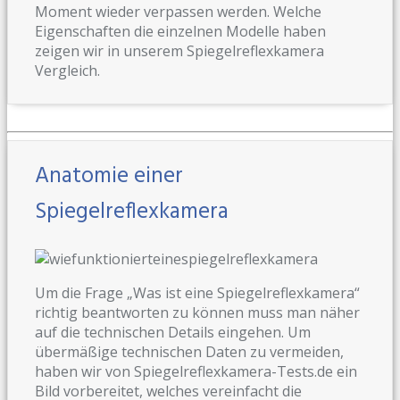
Moment wieder verpassen werden. Welche
Eigenschaften die einzelnen Modelle haben
zeigen wir in unserem Spiegelreflexkamera
Vergleich.
Anatomie einer
Spiegelreflexkamera
Um die Frage „Was ist eine Spiegelreflexkamera“
richtig beantworten zu können muss man näher
auf die technischen Details eingehen. Um
übermäßige technischen Daten zu vermeiden,
haben wir von Spiegelreflexkamera-Tests.de ein
Bild vorbereitet, welches vereinfacht die