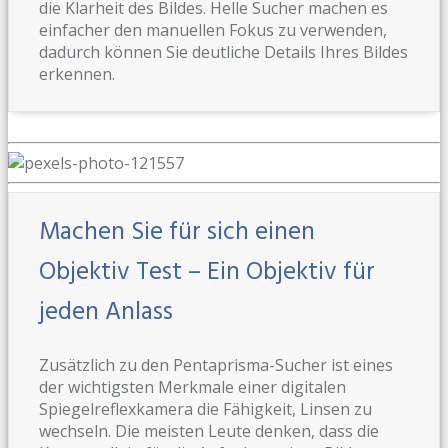
die Klarheit des Bildes. Helle Sucher machen es
einfacher den manuellen Fokus zu verwenden,
dadurch können Sie deutliche Details Ihres Bildes
erkennen.
Machen Sie für sich einen
Objektiv Test – Ein Objektiv für
jeden Anlass
Zusätzlich zu den Pentaprisma-Sucher ist eines
der wichtigsten Merkmale einer digitalen
Spiegelreflexkamera die Fähigkeit, Linsen zu
wechseln. Die meisten Leute denken, dass die