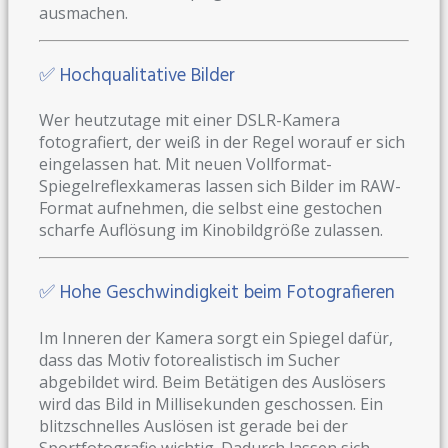
ausmachen.
✅ Hochqualitative Bilder
Wer heutzutage mit einer DSLR-Kamera
fotografiert, der weiß in der Regel worauf er sich
eingelassen hat. Mit neuen Vollformat-
Spiegelreflexkameras lassen sich Bilder im RAW-
Format aufnehmen, die selbst eine gestochen
scharfe Auflösung im Kinobildgröße zulassen.
✅ Hohe Geschwindigkeit beim Fotografieren
Im Inneren der Kamera sorgt ein Spiegel dafür,
dass das Motiv fotorealistisch im Sucher
abgebildet wird. Beim Betätigen des Auslösers
wird das Bild in Millisekunden geschossen. Ein
blitzschnelles Auslösen ist gerade bei der
Sportfotografie wichtig. Dadurch lassen sich