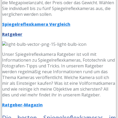
die Megapixelanzahl, der Preis oder das Gewicht. Wählen
Sie individuell bis zu fünf Spiegelreflexkameras aus, die
verglichen werden sollen.
Spiegelreflexkamera Vergleich
Ratgeber
Unser Spiegelreflexkamera Ratgeber ist voll mit
Informationen zu Spiegelreflexkameras, Fototechnik und
Fotografen-Tipps und Tricks. In unserem Ratgeber
werden regelmäßig neue Informationen rund um das
Thema Kameras veröffentlicht. Welche Kamera soll ich
mir als Einsteiger kaufen? Was ist eine Vollformatkamera
und wie reinige ich meine Objektive am sichersten? All
dies und viel mehr findet ihr in unserem Ratgeber.
Ratgeber-Magazin