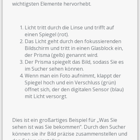
wichtigsten Elemente hervorhebt.
Licht tritt durch die Linse und trifft auf
einen Spiegel (rot).
Das Licht geht durch den fokussierenden
Bildschirm und tritt in einen Glasblock ein,
der Prisma (gelb) genannt wird.
Der Prisma spiegelt das Bild, sodass Sie es
im Sucher sehen können.
Wenn man ein Foto aufnimmt, klappt der
Spiegel hoch und ein Verschluss (grün)
öffnet sich, der den digitalen Sensor (blau)
mit Licht versorgt.
Dies ist ein großartiges Beispiel für „Was Sie
sehen ist was Sie bekommen“. Durch den Sucher
können sie ihr Bild präzise zusammenstellen und