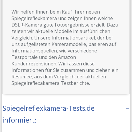
Wir helfen Ihnen beim Kauf Ihrer neuen
Spiegelreflexkamera und zeigen Ihnen welche
DSLR-Kamera gute Fotoergebnisse erzielt. Dazu
zeigen wir aktuelle Modelle im ausführlichen
Vergleich. Unsere Informationsartikel, der bei
uns aufgelisteten Kameramodelle, basieren auf
Informationsquellen, wie verschiedene
Testportale und den Amazon
Kundenrezensionen. Wir fassen diese
Informationen für Sie zusammen und ziehen ein
Resümee, aus dem Vergleich, der aktuellen
Spiegelreflexakamera Testberichte.
Spiegelreflexkamera-Tests.de –
informiert: