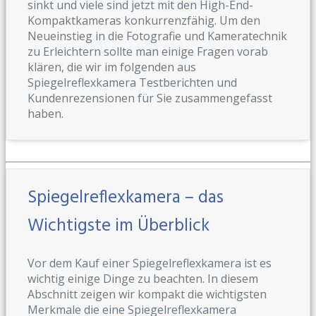
sinkt und viele sind jetzt mit den High-End-
Kompaktkameras konkurrenzfähig. Um den
Neueinstieg in die Fotografie und Kameratechnik
zu Erleichtern sollte man einige Fragen vorab
klären, die wir im folgenden aus
Spiegelreflexkamera Testberichten und
Kundenrezensionen für Sie zusammengefasst
haben.
Spiegelreflexkamera – das
Wichtigste im Überblick
Vor dem Kauf einer Spiegelreflexkamera ist es
wichtig einige Dinge zu beachten. In diesem
Abschnitt zeigen wir kompakt die wichtigsten
Merkmale die eine Spiegelreflexkamera