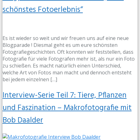
schönstes Fotoerlebnis“
Es ist wieder so weit und wir freuen uns auf eine neue
Blogparade ! Diesmal geht es um eure schönsten
Fotografiegeschichten. Oft konnten wir feststellen, dass
Fotografie für viele Fotografen mehr ist, als nur ein Foto
zu schießen. Es macht natürlich einen Unterschied,
welche Art von Fotos man macht und dennoch entsteht
bei jedem einzelnen […]
Interview-Serie Teil 7: Tiere, Pflanzen
und Faszination – Makrofotografie mit
Bob Daalder