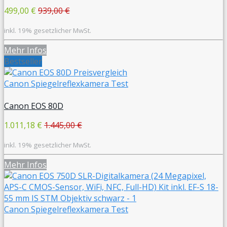
499,00 €
939,00 €
inkl. 19% gesetzlicher MwSt.
Mehr Infos
Bestseller
Canon Spiegelreflexkamera Test
Canon EOS 80D
1.011,18 €
1.445,00 €
inkl. 19% gesetzlicher MwSt.
Mehr Infos
Canon Spiegelreflexkamera Test