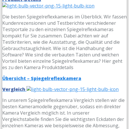
Die besten Spiegelreflexkameras im Überblick. Wir fassen
Kundenrezensionen und Testberichte verschiedener
Testportale zu den einzelnen Spiegelreflexkameras
kompakt für Sie zusammen. Dabei achten wir auf
Testkriterien, wie die Ausstattung, die Qualität und die
Gebrauchstauglichkeit. Wie ist die Handhabung der
Software? Wie sind die verbauten Tasten und welchen
Vorteil bieten einzelne Spiegelreflexkameras? Hier geht
es zu den Kamera Produktdetails
Übersicht – Spiegelreflexkamera
Vergleich
In unserem Spiegelreflexkamera Vergleich stellen wir die
besten Kameramodelle gegenüber, sodass ein direkter
Kamera Vergleich möglich ist. In unserer
Vergleichstabelle finden Sie die wichtigsten Eckdaten der
einzelnen Kameras wie beispielsweise die Abmessung,