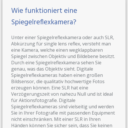
Wie funktioniert eine
Spiegelreflexkamera?
Unter einer Spiegelreflexkamera oder auch SLR,
Abkürzung für single lens reflex, versteht man
eine Kamera, welche einen wegklappbaren
Spiegel zwischen Objektiv und Bildebene besitzt.
Durch eine Spiegelreflexkamera sehen Sie
genau, was das Objektiv sieht. Digitale
Spiegelreflexkameras haben einen großen
Bildsensor, die qualitativ hochwertige Fotos
erzeugen können. Eine SLR hat eine
Verzögerungszeit von nahezu Null und ist ideal
für Aktionsfotografie. Digitale
Spiegelreflexkameras sind vielseitig und werden
Sie in Ihrer Fotografie mit passenden Equipment
nicht einschränken. Mit einer SLR in Ihren
Händen können Sie sicher sein, dass Sie keinen