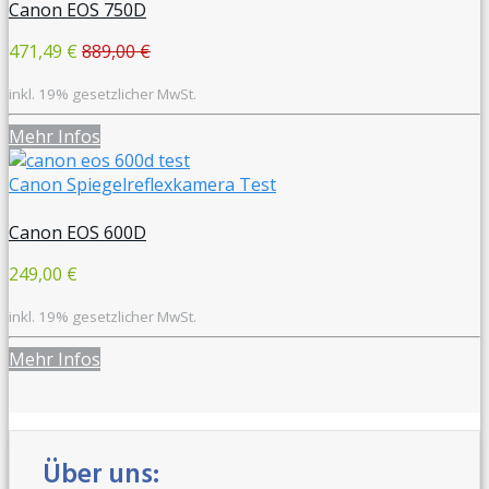
Canon EOS 750D
471,49 €
889,00 €
inkl. 19% gesetzlicher MwSt.
Mehr Infos
Canon Spiegelreflexkamera Test
Canon EOS 600D
249,00 €
inkl. 19% gesetzlicher MwSt.
Mehr Infos
Über uns: