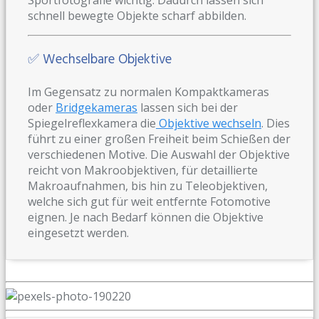
schnell bewegte Objekte scharf abbilden.
✅ Wechselbare Objektive
Im Gegensatz zu normalen Kompaktkameras
oder
Bridgekameras
lassen sich bei der
Spiegelreflexkamera die
Objektive wechseln
. Dies
führt zu einer großen Freiheit beim Schießen der
verschiedenen Motive. Die Auswahl der Objektive
reicht von Makroobjektiven, für detaillierte
Makroaufnahmen, bis hin zu Teleobjektiven,
welche sich gut für weit entfernte Fotomotive
eignen. Je nach Bedarf können die Objektive
eingesetzt werden.