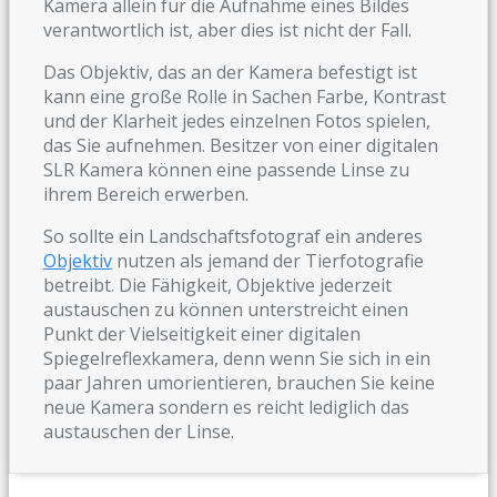
Kamera allein für die Aufnahme eines Bildes
verantwortlich ist, aber dies ist nicht der Fall.
Das Objektiv, das an der Kamera befestigt ist
kann eine große Rolle in Sachen Farbe, Kontrast
und der Klarheit jedes einzelnen Fotos spielen,
das Sie aufnehmen. Besitzer von einer digitalen
SLR Kamera können eine passende Linse zu
ihrem Bereich erwerben.
So sollte ein Landschaftsfotograf ein anderes
Objektiv
nutzen als jemand der Tierfotografie
betreibt. Die Fähigkeit, Objektive jederzeit
austauschen zu können unterstreicht einen
Punkt der Vielseitigkeit einer digitalen
Spiegelreflexkamera, denn wenn Sie sich in ein
paar Jahren umorientieren, brauchen Sie keine
neue Kamera sondern es reicht lediglich das
austauschen der Linse.