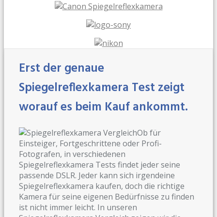
Erst der genaue
Spiegelreflexkamera Test zeigt
worauf es beim Kauf ankommt.
Ob für
Einsteiger, Fortgeschrittene oder Profi-
Fotografen, in verschiedenen
Spiegelreflexkamera Tests findet jeder seine
passende DSLR. Jeder kann sich irgendeine
Spiegelreflexkamera kaufen, doch die richtige
Kamera für seine eigenen Bedürfnisse zu finden
ist nicht immer leicht. In unseren