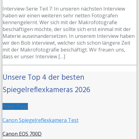
Interview-Serie Teil 7: In unseren nächsten Interview
haben wir einen weiteren sehr netten Fotografen
kennengelernt. Wer sich mit der Makrofotografie
beschäftigen möchte, der sollte sich erst einmal mit der
Materie auseinandersetzen. In unserem Interview haben
wir den Bob interviewt, welcher sich schon längere Zeit
mit der Makrofotografie beschäftigt. Wir freuen uns,
dass er unser Interview […]
Unsere Top 4 der besten
Spiegelreflexkameras 2026
Preis-Tipp!
Canon Spiegelreflexkamera Test
Canon EOS 700D