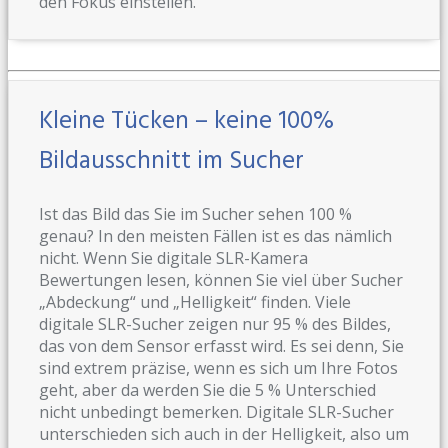
den Fokus einstellen.
Kleine Tücken – keine 100%
Bildausschnitt im Sucher
Ist das Bild das Sie im Sucher sehen 100 %
genau? In den meisten Fällen ist es das nämlich
nicht. Wenn Sie digitale SLR-Kamera
Bewertungen lesen, können Sie viel über Sucher
„Abdeckung“ und „Helligkeit“ finden. Viele
digitale SLR-Sucher zeigen nur 95 % des Bildes,
das von dem Sensor erfasst wird. Es sei denn, Sie
sind extrem präzise, wenn es sich um Ihre Fotos
geht, aber da werden Sie die 5 % Unterschied
nicht unbedingt bemerken. Digitale SLR-Sucher
unterschieden sich auch in der Helligkeit, also um