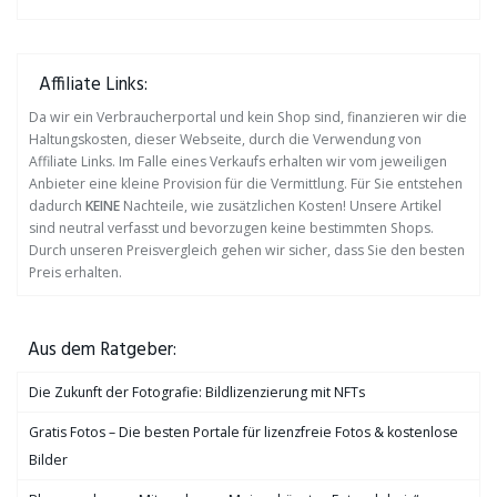
Affiliate Links:
Da wir ein Verbraucherportal und kein Shop sind, finanzieren wir die
Haltungskosten, dieser Webseite, durch die Verwendung von
Affiliate Links. Im Falle eines Verkaufs erhalten wir vom jeweiligen
Anbieter eine kleine Provision für die Vermittlung. Für Sie entstehen
dadurch
KEINE
Nachteile, wie zusätzlichen Kosten! Unsere Artikel
sind neutral verfasst und bevorzugen keine bestimmten Shops.
Durch unseren Preisvergleich gehen wir sicher, dass Sie den besten
Preis erhalten.
Aus dem Ratgeber:
Die Zukunft der Fotografie: Bildlizenzierung mit NFTs
Gratis Fotos – Die besten Portale für lizenzfreie Fotos & kostenlose
Bilder