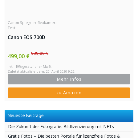
Canon Spiegelreflexkamera
Test
Canon EOS 700D
939,00 €
499,00 €
inkl. 19% gesetzlicher MwSt.
Zuletzt aktualisiert am: 20. April 2020 9:22
Mehr Infos
zu Amazon
Neueste Beiträge
Die Zukunft der Fotografie: Bildlizenzierung mit NFTs
Gratis Fotos – Die besten Portale für lizenzfreie Fotos &