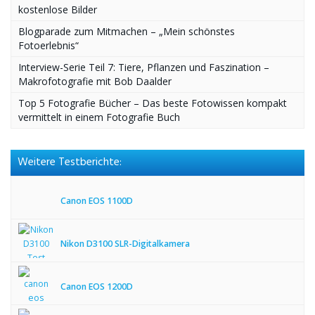
kostenlose Bilder
Blogparade zum Mitmachen – „Mein schönstes
Fotoerlebnis“
Interview-Serie Teil 7: Tiere, Pflanzen und Faszination –
Makrofotografie mit Bob Daalder
Top 5 Fotografie Bücher – Das beste Fotowissen kompakt
vermittelt in einem Fotografie Buch
Weitere Testberichte:
Canon EOS 1100D
Nikon D3100 SLR-Digitalkamera
Canon EOS 1200D