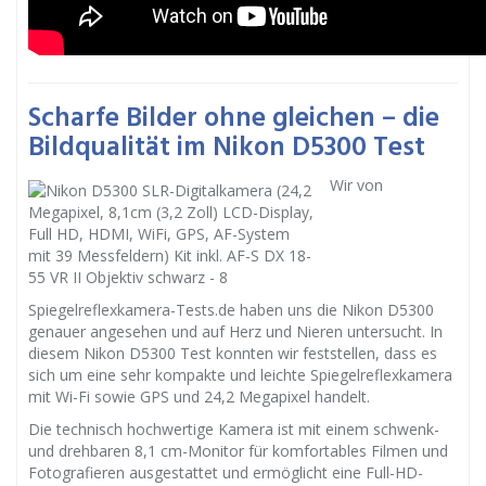
Scharfe Bilder ohne gleichen – die
Bildqualität im Nikon D5300 Test
Wir von
Spiegelreflexkamera-Tests.de haben uns die Nikon D5300
genauer angesehen und auf Herz und Nieren untersucht. In
diesem Nikon D5300 Test konnten wir feststellen, dass es
sich um eine sehr kompakte und leichte Spiegelreflexkamera
mit Wi-Fi sowie GPS und 24,2 Megapixel handelt.
Die technisch hochwertige Kamera ist mit einem schwenk-
und drehbaren 8,1 cm-Monitor für komfortables Filmen und
Fotografieren ausgestattet und ermöglicht eine Full-HD-