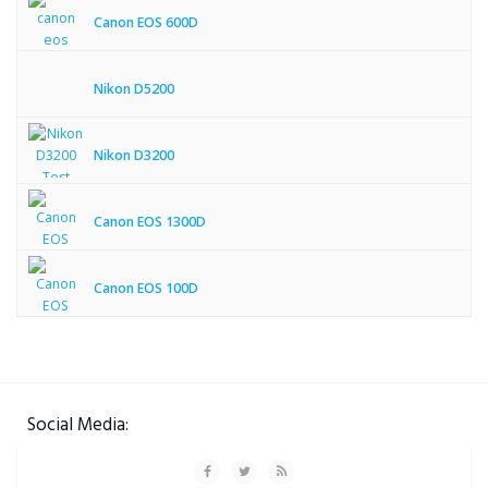
Canon EOS 600D
Nikon D5200
Nikon D3200
Canon EOS 1300D
Canon EOS 100D
Social Media: