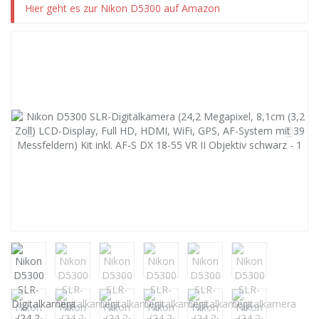
Hier geht es zur Nikon D5300 auf Amazon