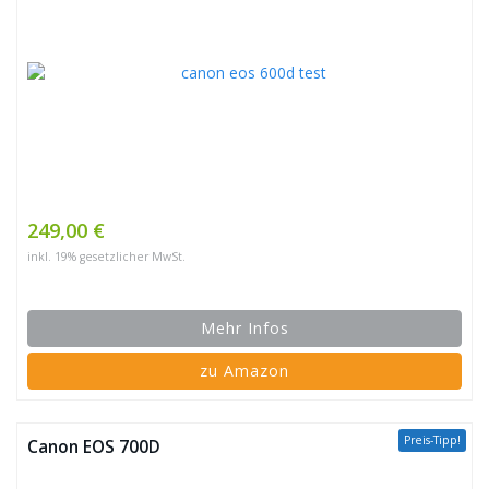
249,00 €
inkl. 19% gesetzlicher MwSt.
Mehr Infos
zu Amazon
Preis-Tipp!
Canon EOS 700D