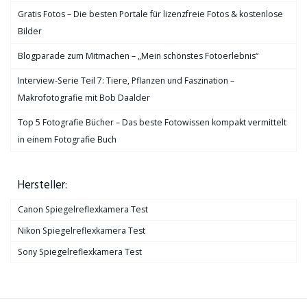
Gratis Fotos – Die besten Portale für lizenzfreie Fotos & kostenlose
Bilder
Blogparade zum Mitmachen – „Mein schönstes Fotoerlebnis“
Interview-Serie Teil 7: Tiere, Pflanzen und Faszination –
Makrofotografie mit Bob Daalder
Top 5 Fotografie Bücher – Das beste Fotowissen kompakt vermittelt
in einem Fotografie Buch
Hersteller:
Canon Spiegelreflexkamera Test
Nikon Spiegelreflexkamera Test
Sony Spiegelreflexkamera Test