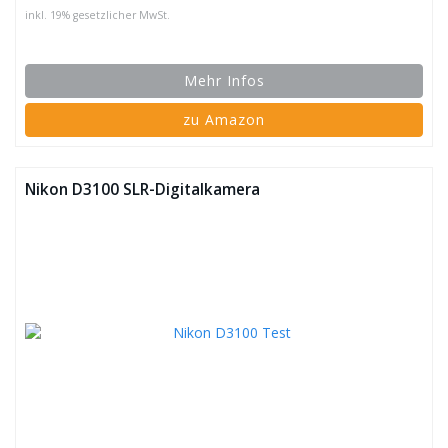
inkl. 19% gesetzlicher MwSt.
Mehr Infos
zu Amazon
Nikon D3100 SLR-Digitalkamera