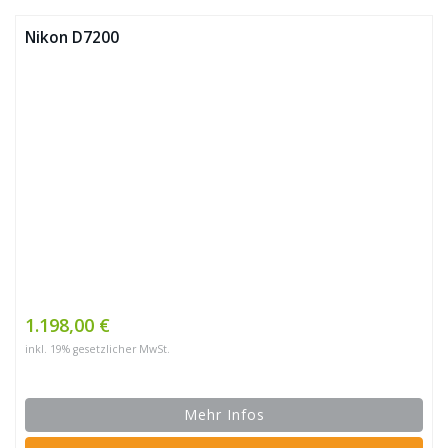
Nikon D7200
1.198,00 €
inkl. 19% gesetzlicher MwSt.
Mehr Infos