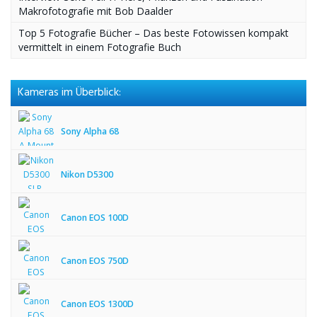
Makrofotografie mit Bob Daalder
Top 5 Fotografie Bücher – Das beste Fotowissen kompakt
vermittelt in einem Fotografie Buch
Kameras im Überblick:
Sony Alpha 68
Nikon D5300
Canon EOS 100D
Canon EOS 750D
Canon EOS 1300D