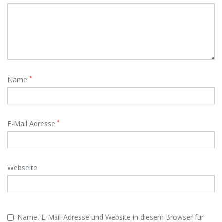
*
Name
*
E-Mail Adresse
Webseite
Name, E-Mail-Adresse und Website in diesem Browser für