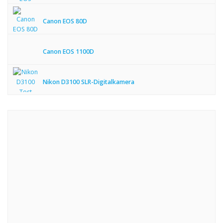
Canon EOS 80D
Canon EOS 1100D
Nikon D3100 SLR-Digitalkamera