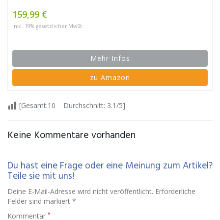
159,99 €
inkl. 19% gesetzlicher MwSt.
Mehr Infos
zu Amazon
[Gesamt:10 Durchschnitt: 3.1/5]
Keine Kommentare vorhanden
Du hast eine Frage oder eine Meinung zum Artikel?
Teile sie mit uns!
Deine E-Mail-Adresse wird nicht veröffentlicht. Erforderliche
Felder sind markiert *
*
Kommentar