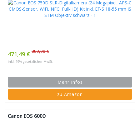
889,00 €
471,49 €
inkl. 19% gesetzlicher MwSt.
Mehr Infos
zu Amazon
Canon EOS 600D