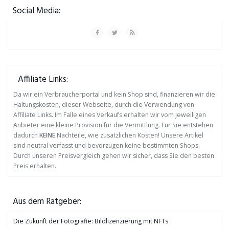
Social Media:
Affiliate Links:
Da wir ein Verbraucherportal und kein Shop sind, finanzieren wir die
Haltungskosten, dieser Webseite, durch die Verwendung von
Affiliate Links. Im Falle eines Verkaufs erhalten wir vom jeweiligen
Anbieter eine kleine Provision für die Vermittlung. Für Sie entstehen
dadurch
KEINE
Nachteile, wie zusätzlichen Kosten! Unsere Artikel
sind neutral verfasst und bevorzugen keine bestimmten Shops.
Durch unseren Preisvergleich gehen wir sicher, dass Sie den besten
Preis erhalten.
Aus dem Ratgeber:
Die Zukunft der Fotografie: Bildlizenzierung mit NFTs