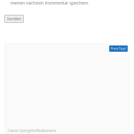
meinen nächsten Kommentar speichern.
Preis-Tipp!
Canon Spiegelreflexkamera