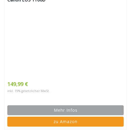
149,99 €
inkl. 19% gesetzlicher MwSt.
Mehr Infos
zu Amazon