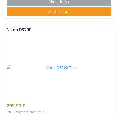
Mehr Infos
zu Amazon
Nikon D3200
299,99 €
inkl. 19% gesetzlicher MwSt.