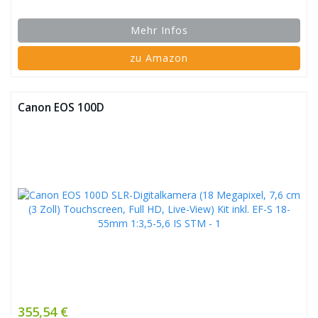
Mehr Infos
zu Amazon
Canon EOS 100D
355,54 €